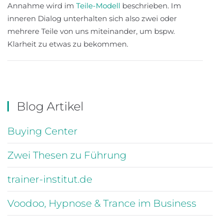
Annahme wird im
Teile-Modell
beschrieben. Im
inneren Dialog unterhalten sich also zwei oder
mehrere Teile von uns miteinander, um bspw.
Klarheit zu etwas zu bekommen.
Blog Artikel
Buying Center
Zwei Thesen zu Führung
trainer-institut.de
Voodoo, Hypnose & Trance im Business