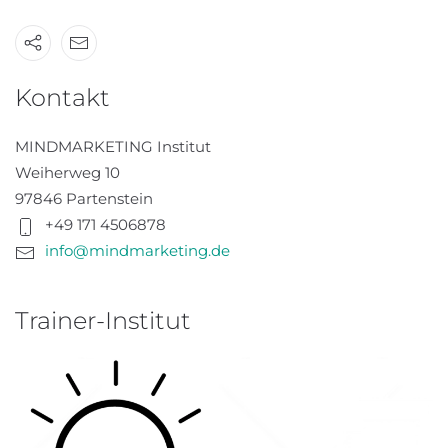
Kontakt
MINDMARKETING Institut
Weiherweg 10
97846 Partenstein
+49 171 4506878
info@mindmarketing.de
Trainer-Institut