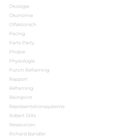
Ökologie
Ökonomie
Olfaktorisch
Pacing
Parts Party
Phobie
Physiologie
Punch Reframing
Rapport
Reframing
Reimprint
Repräsentationssysteme
Robert Dilts
Ressourcen
Richard Bandler