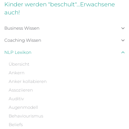
Kinder werden "beschult"...Erwachsene
auch!
Business Wissen
Coaching Wissen
NLP Lexikon
Übersicht
Ankern
Anker kollabieren
Assoziieren
Auditiv
Augenmodell
Behaviourismus
Beliefs