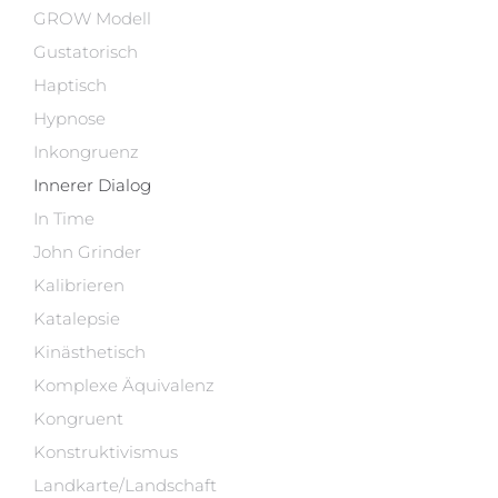
GROW Modell
Gustatorisch
Haptisch
Hypnose
Inkongruenz
Innerer Dialog
In Time
John Grinder
Kalibrieren
Katalepsie
Kinästhetisch
Komplexe Äquivalenz
Kongruent
Konstruktivismus
Landkarte/Landschaft