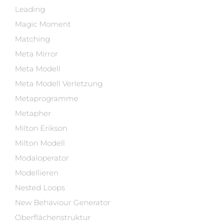
Leading
Magic Moment
Matching
Meta Mirror
Meta Modell
Meta Modell Verletzung
Metaprogramme
Metapher
Milton Erikson
Milton Modell
Modaloperator
Modellieren
Nested Loops
New Behaviour Generator
Oberflächenstruktur