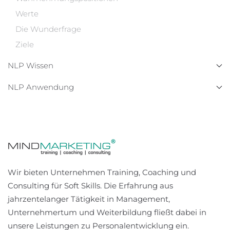
Werte
Die Wunderfrage
Ziele
NLP Wissen
NLP Anwendung
Wir bieten Unternehmen Training, Coaching und
Consulting für Soft Skills. Die Erfahrung aus
jahrzentelanger Tätigkeit in Management,
Unternehmertum und Weiterbildung fließt dabei in
unsere Leistungen zu Personalentwicklung ein.