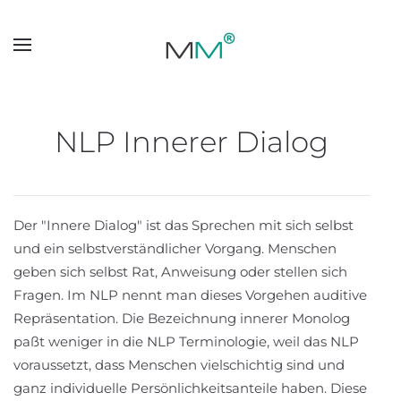
Skip to main content
NLP Innerer Dialog
Der "Innere Dialog" ist das Sprechen mit sich selbst
und ein selbstverständlicher Vorgang. Menschen
geben sich selbst Rat, Anweisung oder stellen sich
Fragen. Im NLP nennt man dieses Vorgehen auditive
Repräsentation. Die Bezeichnung innerer Monolog
paßt weniger in die NLP Terminologie, weil das NLP
voraussetzt, dass Menschen vielschichtig sind und
ganz individuelle Persönlichkeitsanteile haben. Diese