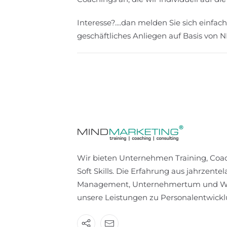
Interesse?....dan melden Sie sich einfa
geschäftliches Anliegen auf Basis von
Wir bieten Unternehmen Training, Coac
Soft Skills. Die Erfahrung aus jahrzentel
Management, Unternehmertum und Weit
unsere Leistungen zu Personalentwickl