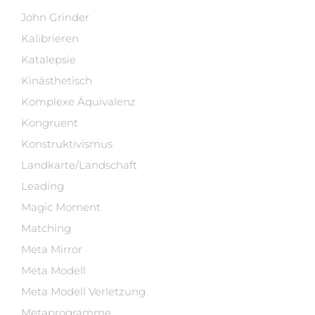
John Grinder
Kalibrieren
Katalepsie
Kinästhetisch
Komplexe Äquivalenz
Kongruent
Konstruktivismus
Landkarte/Landschaft
Leading
Magic Moment
Matching
Meta Mirror
Meta Modell
Meta Modell Verletzung
Metaprogramme