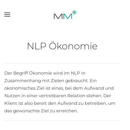
Skip to main content
NLP Ökonomie
Der Begriff Ökonomie wird im NLP in
Zusammenhang mit Zielen gebraucht. Ein
ökonomisches Ziel ist eines, bei dem Aufwand und
Nutzen in einer vertretbaren Relation stehen. Der
Klient ist also bereit den Aufwand zu betreiben, um
das gewünschte Ziel zu erreichen.