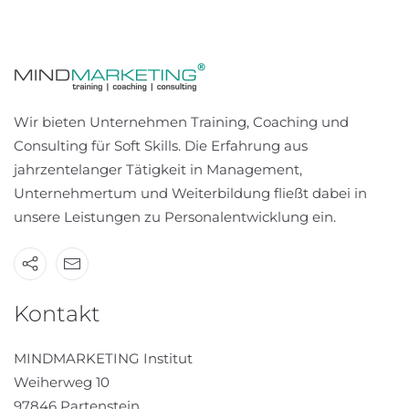
Wir bieten Unternehmen Training, Coaching und
Consulting für Soft Skills. Die Erfahrung aus
jahrzentelanger Tätigkeit in Management,
Unternehmertum und Weiterbildung fließt dabei in
unsere Leistungen zu Personalentwicklung ein.
Kontakt
MINDMARKETING Institut
Weiherweg 10
97846 Partenstein