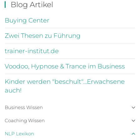
Blog Artikel
Buying Center
Zwei Thesen zu Führung
trainer-institut.de
Voodoo, Hypnose & Trance im Business
Kinder werden "beschult"...Erwachsene
auch!
Business Wissen
Coaching Wissen
NLP Lexikon