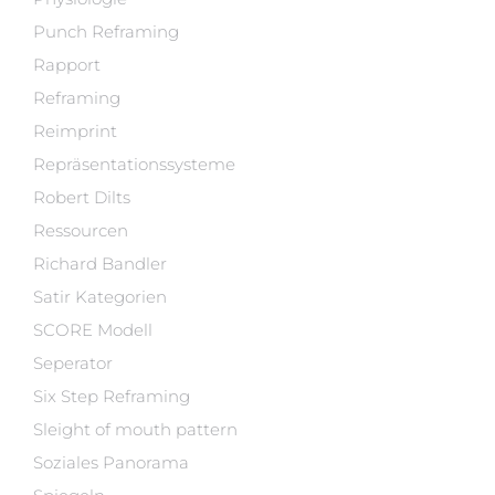
Punch Reframing
Rapport
Reframing
Reimprint
Repräsentationssysteme
Robert Dilts
Ressourcen
Richard Bandler
Satir Kategorien
SCORE Modell
Seperator
Six Step Reframing
Sleight of mouth pattern
Soziales Panorama