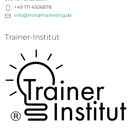
+49 171 4506878
info@mindmarketing.de
Trainer-Institut