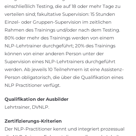
einschließlich Testing, die auf 18 oder mehr Tage zu
verteilen sind; fakultative Supervision: 15 Stunden
Einzel- oder Gruppen-Supervision im zeitlichen
Rahmen des Trainings und/oder nach dem Testing.
80% oder mehr des Trainings werden von einem
NLP-Lehrtrainer durchgeführt; 20% des Trainings
können von einer anderen Person unter der
Supervision eines NLP-Lehrtrainers durchgeführt
werden. Ab jeweils 10 Teilnehmern ist eine Assistenz-
Person obligatorisch, die über die Qualifikation eines
NLP Practitioner verfügt.
Qualifikation der Ausbilder
Lehrtrainer, DVNLP.
Zertifizierungs-Kriterien
Der NLP-Practitioner kennt und integriert prozessual