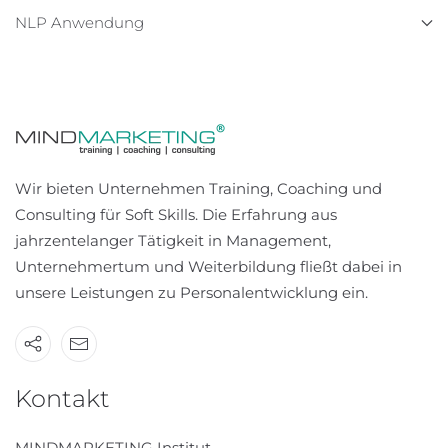
NLP Anwendung
Wir bieten Unternehmen Training, Coaching und
Consulting für Soft Skills. Die Erfahrung aus
jahrzentelanger Tätigkeit in Management,
Unternehmertum und Weiterbildung fließt dabei in
unsere Leistungen zu Personalentwicklung ein.
Kontakt
MINDMARKETING Institut