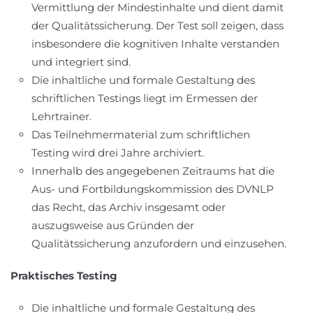
Vermittlung der Mindestinhalte und dient damit
der Qualitätssicherung. Der Test soll zeigen, dass
insbesondere die kognitiven Inhalte verstanden
und integriert sind.
Die inhaltliche und formale Gestaltung des
schriftlichen Testings liegt im Ermessen der
Lehrtrainer.
Das Teilnehmermaterial zum schriftlichen
Testing wird drei Jahre archiviert.
Innerhalb des angegebenen Zeitraums hat die
Aus- und Fortbildungskommission des DVNLP
das Recht, das Archiv insgesamt oder
auszugsweise aus Gründen der
Qualitätssicherung anzufordern und einzusehen.
Praktisches Testing
Die inhaltliche und formale Gestaltung des