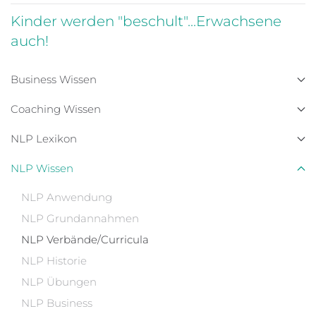
Kinder werden "beschult"...Erwachsene
auch!
Business Wissen
Coaching Wissen
NLP Lexikon
NLP Wissen
NLP Anwendung
NLP Grundannahmen
NLP Verbände/Curricula
NLP Historie
NLP Übungen
NLP Business