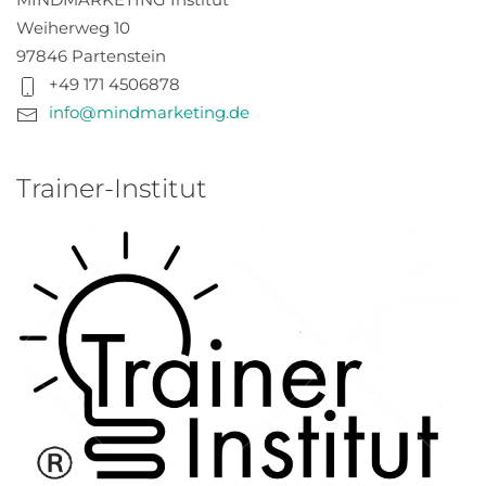
Weiherweg 10
97846 Partenstein
+49 171 4506878
info@mindmarketing.de
Trainer-Institut