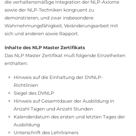
die verhaltensmäßige Integration der NLP-Axiome
sowie der NLP-Techniken kongruent zu
demonstrieren, und zwar insbesondere:
Wahrnehmungsfähigkeit, Veränderungsarbeit mit
sich und anderen sowie Rapport.
Inhalte des NLP Master Zertifikats
Das NLP Master Zertifikat muß folgende Einzelheiten
enthalten:
Hinweis auf die Einhaltung der DVNLP-
Richtlinien
Siegel des DVNLP
Hinweis auf Gesamtdauer der Ausbildung in
Anzahl Tagen und Anzahl Stunden
Kalenderdatum des ersten und letzten Tages der
Ausbildung
Unterschrift des Lehrtrainers