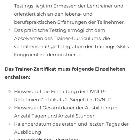
Testings liegt im Ermessen der Lehrtrainer und
orientiert sich an den lebens- und
berufspraktischen Erfahrungen der Teilnehmer.
Das praktische Testing ermöglicht dem
Absolventen des Trainer-Curriculums, die
verhaltensmäßige Integration der Trainings-Skills
kongruent zu demonstrieren.
Das Trainer-Zertifikat muss folgende Einzelheiten
enthalten:
Hinweis auf die Einhaltung der DVNLP-
Richtlinien Zertifikats 2. Siegel des DVNLP
Hinweis auf Gesamtdauer der Ausbildung in
Anzahl Tagen und Anzahl Stunden
Kalenderdatum des ersten und letzten Tages der
Ausbildung