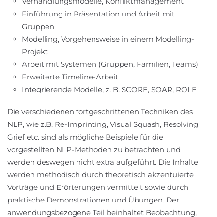
Verhandlungsmodelle, Konfliktmanagement
Einführung in Präsentation und Arbeit mit
Gruppen
Modelling, Vorgehensweise in einem Modelling-
Projekt
Arbeit mit Systemen (Gruppen, Familien, Teams)
Erweiterte Timeline-Arbeit
Integrierende Modelle, z. B. SCORE, SOAR, ROLE
Die verschiedenen fortgeschrittenen Techniken des
NLP, wie z.B. Re-Imprinting, Visual Squash, Resolving
Grief etc. sind als mögliche Beispiele für die
vorgestellten NLP-Methoden zu betrachten und
werden deswegen nicht extra aufgeführt. Die Inhalte
werden methodisch durch theoretisch akzentuierte
Vorträge und Erörterungen vermittelt sowie durch
praktische Demonstrationen und Übungen. Der
anwendungsbezogene Teil beinhaltet Beobachtung,