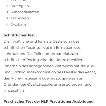
Strategien
Submodalitäten
Techniken
Ökologie
Schriftlicher Test
Die inhaltliche und formale Gestaltung des
schriftlichen Testings liegt im Ermessen des
Lehrtrainers. Das Teilnehmermaterial zum
schriftlichen Testing wird drei Jahre archiviert.
Innerhalb des angegebenen Zeitraums hat die Aus-
und Fortbildungskommission des DVNLP das Recht,
das Archiv insgesamt oder auszugsweise aus
Gründen der Qualitätssicherung anzufordern und
einzusehen.
Praktischer Test der NLP Practitioner Ausbildung