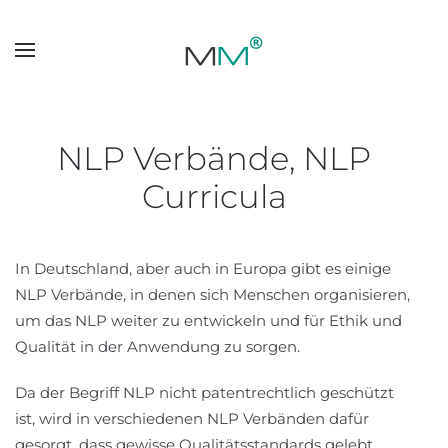
Skip to main content
NLP Verbände, NLP
Curricula
In Deutschland, aber auch in Europa gibt es einige
NLP Verbände, in denen sich Menschen organisieren,
um das NLP weiter zu entwickeln und für Ethik und
Qualität in der Anwendung zu sorgen.
Da der Begriff NLP nicht patentrechtlich geschützt
ist, wird in verschiedenen NLP Verbänden dafür
gesorgt, dass gewisse Qualitätsstandards gelebt