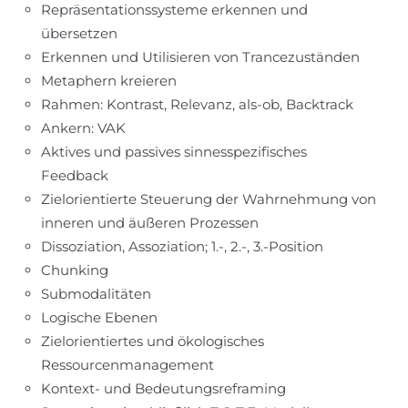
Repräsentationssysteme erkennen und
übersetzen
Erkennen und Utilisieren von Trancezuständen
Metaphern kreieren
Rahmen: Kontrast, Relevanz, als-ob, Backtrack
Ankern: VAK
Aktives und passives sinnesspezifisches
Feedback
Zielorientierte Steuerung der Wahrnehmung von
inneren und äußeren Prozessen
Dissoziation, Assoziation; 1.-, 2.-, 3.-Position
Chunking
Submodalitäten
Logische Ebenen
Zielorientiertes und ökologisches
Ressourcenmanagement
Kontext- und Bedeutungsreframing