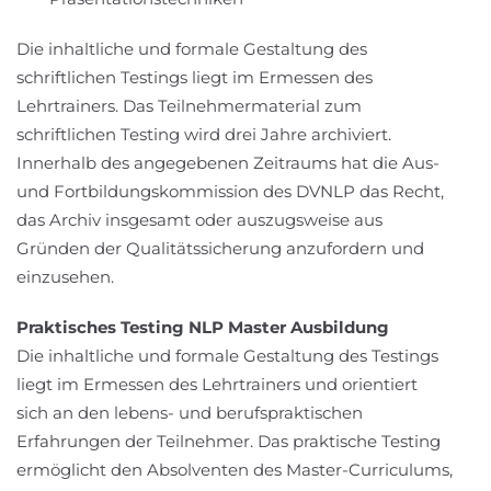
Die inhaltliche und formale Gestaltung des
schriftlichen Testings liegt im Ermessen des
Lehrtrainers. Das Teilnehmermaterial zum
schriftlichen Testing wird drei Jahre archiviert.
Innerhalb des angegebenen Zeitraums hat die Aus-
und Fortbildungskommission des DVNLP das Recht,
das Archiv insgesamt oder auszugsweise aus
Gründen der Qualitätssicherung anzufordern und
einzusehen.
Praktisches Testing NLP Master Ausbildung
Die inhaltliche und formale Gestaltung des Testings
liegt im Ermessen des Lehrtrainers und orientiert
sich an den lebens- und berufspraktischen
Erfahrungen der Teilnehmer. Das praktische Testing
ermöglicht den Absolventen des Master-Curriculums,