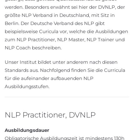
werden. Besonders erwähnt sei hier der DVNLP, der
größte NLP Verband in Deutschland, mit Sitz in
Berlin. Der Deutsche Verband des NLP gibt
beispielsweise Curicula vor, welche die Ausbildungen
zum NLP Practitioner, NLP Master, NLP Trainer und
NLP Coach beschreiben.
Unser Institut bildet unter anderem nach diesen
Standards aus. Nachfolgend finden Sie die Curricula
für die aufeinander aufbauenden NLP
Ausbildungsstufen.
NLP Practitioner, DVNLP
Ausbildungsdauer
Obligatorische Ausbildungszeit ist mindestens 130h