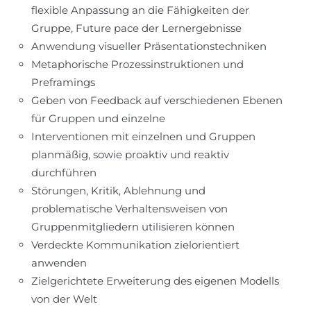
flexible Anpassung an die Fähigkeiten der
Gruppe, Future pace der Lernergebnisse
Anwendung visueller Präsentationstechniken
Metaphorische Prozessinstruktionen und
Preframings
Geben von Feedback auf verschiedenen Ebenen
für Gruppen und einzelne
Interventionen mit einzelnen und Gruppen
planmäßig, sowie proaktiv und reaktiv
durchführen
Störungen, Kritik, Ablehnung und
problematische Verhaltensweisen von
Gruppenmitgliedern utilisieren können
Verdeckte Kommunikation zielorientiert
anwenden
Zielgerichtete Erweiterung des eigenen Modells
von der Welt