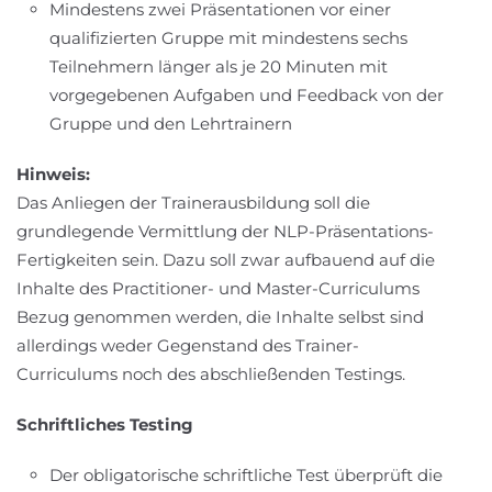
Mindestens zwei Präsentationen vor einer
qualifizierten Gruppe mit mindestens sechs
Teilnehmern länger als je 20 Minuten mit
vorgegebenen Aufgaben und Feedback von der
Gruppe und den Lehrtrainern
Hinweis:
Das Anliegen der Trainerausbildung soll die
grundlegende Vermittlung der NLP-Präsentations-
Fertigkeiten sein. Dazu soll zwar aufbauend auf die
Inhalte des Practitioner- und Master-Curriculums
Bezug genommen werden, die Inhalte selbst sind
allerdings weder Gegenstand des Trainer-
Curriculums noch des abschließenden Testings.
Schriftliches Testing
Der obligatorische schriftliche Test überprüft die