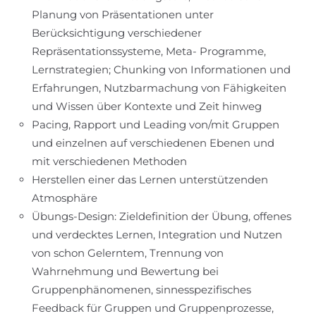
Planung von Präsentationen unter
Berücksichtigung verschiedener
Repräsentationssysteme, Meta- Programme,
Lernstrategien; Chunking von Informationen und
Erfahrungen, Nutzbarmachung von Fähigkeiten
und Wissen über Kontexte und Zeit hinweg
Pacing, Rapport und Leading von/mit Gruppen
und einzelnen auf verschiedenen Ebenen und
mit verschiedenen Methoden
Herstellen einer das Lernen unterstützenden
Atmosphäre
Übungs-Design: Zieldefinition der Übung, offenes
und verdecktes Lernen, Integration und Nutzen
von schon Gelerntem, Trennung von
Wahrnehmung und Bewertung bei
Gruppenphänomenen, sinnesspezifisches
Feedback für Gruppen und Gruppenprozesse,