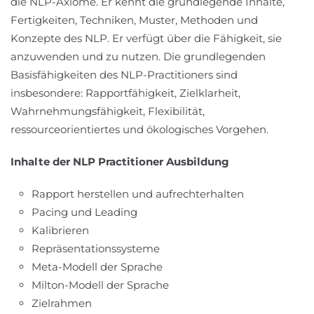
die NLP-Axiome. Er kennt die grundlegende Inhalte,
Fertigkeiten, Techniken, Muster, Methoden und
Konzepte des NLP. Er verfügt über die Fähigkeit, sie
anzuwenden und zu nutzen. Die grundlegenden
Basisfähigkeiten des NLP-Practitioners sind
insbesondere: Rapportfähigkeit, Zielklarheit,
Wahrnehmungsfähigkeit, Flexibilität,
ressourceorientiertes und ökologisches Vorgehen.
Inhalte der NLP Practitioner Ausbildung
Rapport herstellen und aufrechterhalten
Pacing und Leading
Kalibrieren
Repräsentationssysteme
Meta-Modell der Sprache
Milton-Modell der Sprache
Zielrahmen