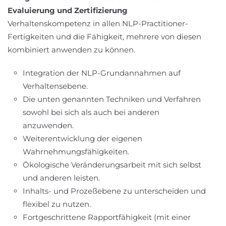
Evaluierung und Zertifizierung
Verhaltenskompetenz in allen NLP-Practitioner-
Fertigkeiten und die Fähigkeit, mehrere von diesen
kombiniert anwenden zu können.
Integration der NLP-Grundannahmen auf
Verhaltensebene.
Die unten genannten Techniken und Verfahren
sowohl bei sich als auch bei anderen
anzuwenden.
Weiterentwicklung der eigenen
Wahrnehmungsfähigkeiten.
Ökologische Veränderungsarbeit mit sich selbst
und anderen leisten.
Inhalts- und Prozeßebene zu unterscheiden und
flexibel zu nutzen.
Fortgeschrittene Rapportfähigkeit (mit einer