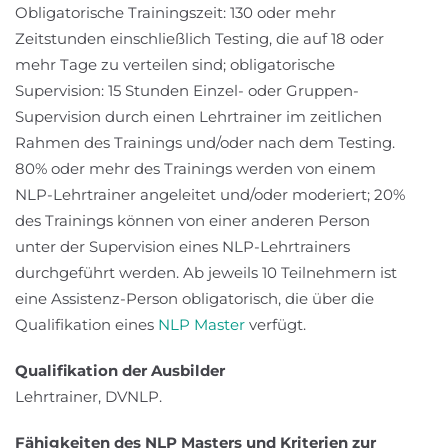
Obligatorische Trainingszeit: 130 oder mehr
Zeitstunden einschließlich Testing, die auf 18 oder
mehr Tage zu verteilen sind; obligatorische
Supervision: 15 Stunden Einzel- oder Gruppen-
Supervision durch einen Lehrtrainer im zeitlichen
Rahmen des Trainings und/oder nach dem Testing.
80% oder mehr des Trainings werden von einem
NLP-Lehrtrainer angeleitet und/oder moderiert; 20%
des Trainings können von einer anderen Person
unter der Supervision eines NLP-Lehrtrainers
durchgeführt werden. Ab jeweils 10 Teilnehmern ist
eine Assistenz-Person obligatorisch, die über die
Qualifikation eines
NLP Master
verfügt.
Qualifikation der Ausbilder
Lehrtrainer, DVNLP.
Fähigkeiten des NLP Masters und Kriterien zur