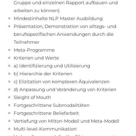
Gruppe und einzelnen Rapport aufbauen und
arbeiten zu können).
Mindestinhalte NLP Master Ausbildung
Präsentation, Demonstration von alltags- und
berufsspezifischen Anwendungen durch die
Teilnehmer
Meta-Programme
Kriterien und Werte
a) Identifizierung und Utilisierung
b) Hierarchie der Kriterien
c) Elizitation von komplexen Äquivalenzen
d) Anpassung und Veränderung von Kriterien
Sleight of Mouth
Fortgeschrittene Submodalitäten
Fortgeschrittene Beliefarbeit
Vertiefung von Milton-Modell und Meta-Modell
Multi-level-Kommunikation