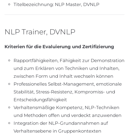
Titelbezeichnung: NLP Master, DVNLP
NLP Trainer, DVNLP
Kriterien für die Evaluierung und Zertifizierung
Rapportfähigkeiten, Fähigkeit zur Demonstration
und zum Erklären von Techniken und Inhalten,
zwischen Form und Inhalt wechseln können
Professionelles Selbst-Management, emotionale
Stabilität, Stress-Resistenz, Kompromiss- und
Entscheidungsfähigkeit
Verhaltensmäßige Kompetenz, NLP-Techniken
und Methoden offen und verdeckt anzuwenden
Integration der NLP-Grundannahmen auf
Verhaltensebene in Gruppenkontexten