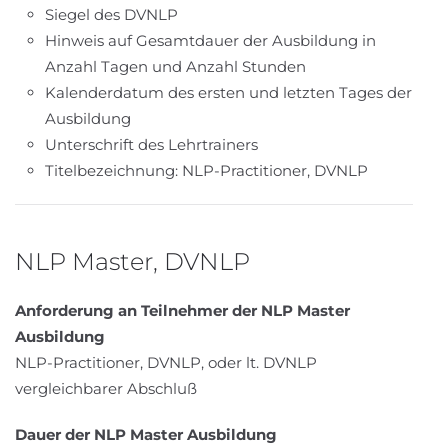
Siegel des DVNLP
Hinweis auf Gesamtdauer der Ausbildung in
Anzahl Tagen und Anzahl Stunden
Kalenderdatum des ersten und letzten Tages der
Ausbildung
Unterschrift des Lehrtrainers
Titelbezeichnung: NLP-Practitioner, DVNLP
NLP Master, DVNLP
Anforderung an Teilnehmer der NLP Master
Ausbildung
NLP-Practitioner, DVNLP, oder lt. DVNLP
vergleichbarer Abschluß
Dauer der NLP Master Ausbildung