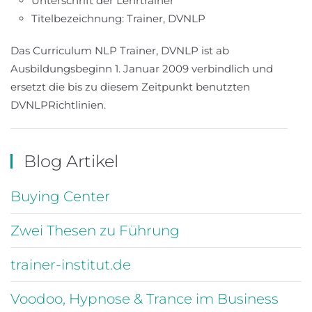
Unterschrift der Lehrtrainer
Titelbezeichnung: Trainer, DVNLP
Das Curriculum NLP Trainer, DVNLP ist ab
Ausbildungsbeginn 1. Januar 2009 verbindlich und
ersetzt die bis zu diesem Zeitpunkt benutzten
DVNLPRichtlinien.
Blog Artikel
Buying Center
Zwei Thesen zu Führung
trainer-institut.de
Voodoo, Hypnose & Trance im Business