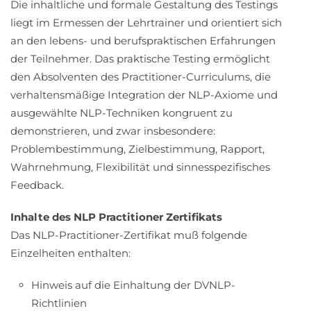
Die inhaltliche und formale Gestaltung des Testings
liegt im Ermessen der Lehrtrainer und orientiert sich
an den lebens- und berufspraktischen Erfahrungen
der Teilnehmer. Das praktische Testing ermöglicht
den Absolventen des Practitioner-Curriculums, die
verhaltensmäßige Integration der NLP-Axiome und
ausgewählte NLP-Techniken kongruent zu
demonstrieren, und zwar insbesondere:
Problembestimmung, Zielbestimmung, Rapport,
Wahrnehmung, Flexibilität und sinnesspezifisches
Feedback.
Inhalte des NLP Practitioner Zertifikats
Das NLP-Practitioner-Zertifikat muß folgende
Einzelheiten enthalten:
Hinweis auf die Einhaltung der DVNLP-
Richtlinien