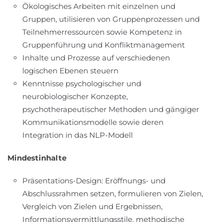
Ökologisches Arbeiten mit einzelnen und
Gruppen, utilisieren von Gruppenprozessen und
Teilnehmerressourcen sowie Kompetenz in
Gruppenführung und Konfliktmanagement
Inhalte und Prozesse auf verschiedenen
logischen Ebenen steuern
Kenntnisse psychologischer und
neurobiologischer Konzepte,
psychotherapeutischer Methoden und gängiger
Kommunikationsmodelle sowie deren
Integration in das NLP-Modell
Mindestinhalte
Präsentations-Design: Eröffnungs- und
Abschlussrahmen setzen, formulieren von Zielen,
Vergleich von Zielen und Ergebnissen,
Informationsvermittlungsstile, methodische