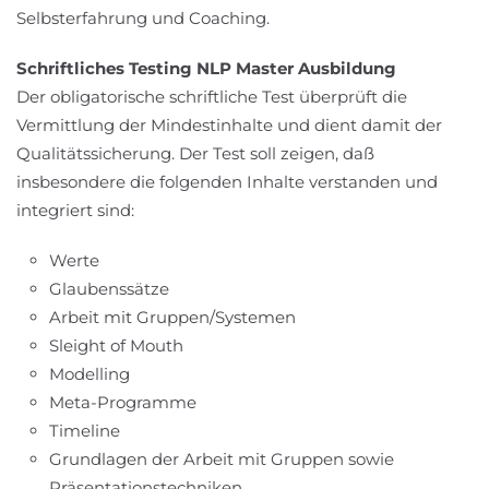
Selbsterfahrung und Coaching.
Schriftliches Testing NLP Master Ausbildung
Der obligatorische schriftliche Test überprüft die
Vermittlung der Mindestinhalte und dient damit der
Qualitätssicherung. Der Test soll zeigen, daß
insbesondere die folgenden Inhalte verstanden und
integriert sind:
Werte
Glaubenssätze
Arbeit mit Gruppen/Systemen
Sleight of Mouth
Modelling
Meta-Programme
Timeline
Grundlagen der Arbeit mit Gruppen sowie
Präsentationstechniken