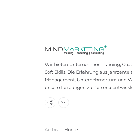
Wir bieten Unternehmen Training, Coac
Soft Skills. Die Erfahrung aus jahrzentel
Management, Unternehmertum und Weit
unsere Leistungen zu Personalentwickl
Archiv
Home