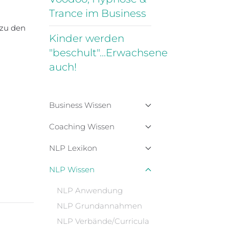
Trance im Business
 zu den
Kinder werden
"beschult"...Erwachsene
auch!
Business Wissen
Coaching Wissen
NLP Lexikon
NLP Wissen
NLP Anwendung
NLP Grundannahmen
NLP Verbände/Curricula