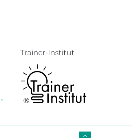
Trainer-Institut
de