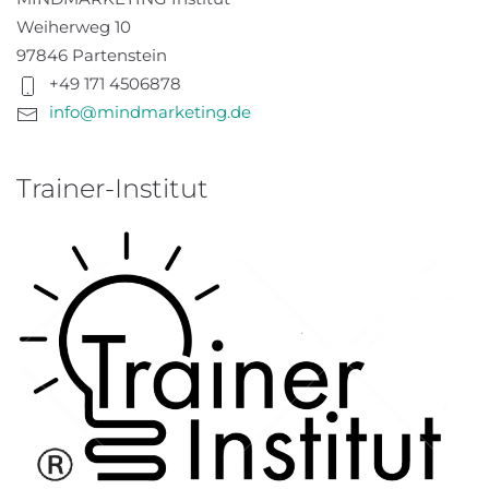
Weiherweg 10
97846 Partenstein
+49 171 4506878
info@mindmarketing.de
Trainer-Institut