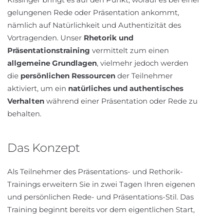
gelungenen Rede oder Präsentation ankommt,
nämlich auf Natürlichkeit und Authentizität des
Vortragenden. Unser
Rhetorik und
Präsentationstraining
vermittelt zum einen
allgemeine Grundlagen
, vielmehr jedoch werden
die
persönlichen Ressourcen
der Teilnehmer
aktiviert, um ein
natürliches und authentisches
Verhalten
während einer Präsentation oder Rede zu
behalten.
Das Konzept
Als Teilnehmer des Präsentations- und Rethorik-
Trainings erweitern Sie in zwei Tagen Ihren eigenen
und persönlichen Rede- und Präsentations-Stil. Das
Training beginnt bereits vor dem eigentlichen Start,