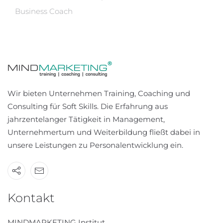
Business Coach
Wir bieten Unternehmen Training, Coaching und
Consulting für Soft Skills. Die Erfahrung aus
jahrzentelanger Tätigkeit in Management,
Unternehmertum und Weiterbildung fließt dabei in
unsere Leistungen zu Personalentwicklung ein.
Kontakt
MINDMARKETING Institut