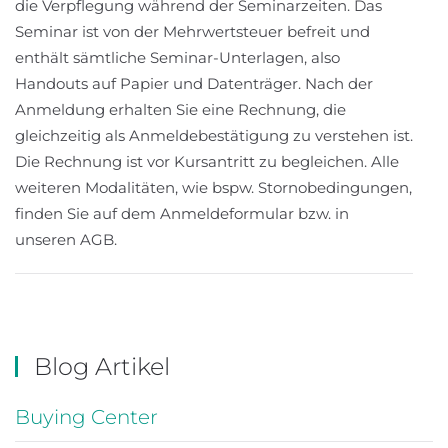
die Verpflegung während der Seminarzeiten. Das
Seminar ist von der Mehrwertsteuer befreit und
enthält sämtliche Seminar-Unterlagen, also
Handouts auf Papier und Datenträger. Nach der
Anmeldung erhalten Sie eine Rechnung, die
gleichzeitig als Anmeldebestätigung zu verstehen ist.
Die Rechnung ist vor Kursantritt zu begleichen. Alle
weiteren Modalitäten, wie bspw. Stornobedingungen,
finden Sie auf dem Anmeldeformular bzw. in
unseren AGB.
Blog Artikel
Buying Center