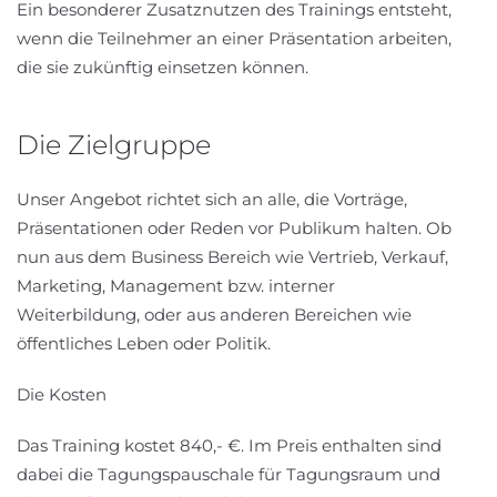
Ein besonderer Zusatznutzen des Trainings entsteht,
wenn die Teilnehmer an einer Präsentation arbeiten,
die sie zukünftig einsetzen können.
Die Zielgruppe
Unser Angebot richtet sich an alle, die Vorträge,
Präsentationen oder Reden vor Publikum halten. Ob
nun aus dem Business Bereich wie Vertrieb, Verkauf,
Marketing, Management bzw. interner
Weiterbildung, oder aus anderen Bereichen wie
öffentliches Leben oder Politik.
Die Kosten
Das Training kostet 840,- €. Im Preis enthalten sind
dabei die Tagungspauschale für Tagungsraum und