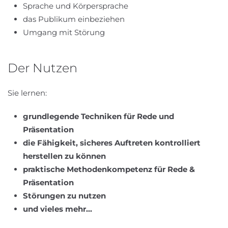
Sprache und Körpersprache
das Publikum einbeziehen
Umgang mit Störung
Der Nutzen
Sie lernen:
grundlegende Techniken für Rede und
Präsentation
die Fähigkeit, sicheres Auftreten kontrolliert
herstellen zu können
praktische Methodenkompetenz für Rede &
Präsentation
Störungen zu nutzen
und vieles mehr...