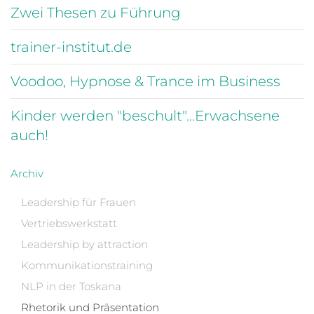
Zwei Thesen zu Führung
trainer-institut.de
Voodoo, Hypnose & Trance im Business
Kinder werden "beschult"...Erwachsene
auch!
Archiv
Leadership für Frauen
Vertriebswerkstatt
Leadership by attraction
Kommunikationstraining
NLP in der Toskana
Rhetorik und Präsentation