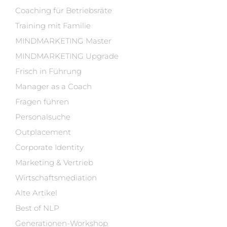
Coaching für Betriebsräte
Training mit Familie
MINDMARKETING Master
MINDMARKETING Upgrade
Frisch in Führung
Manager as a Coach
Fragen führen
Personalsuche
Outplacement
Corporate Identity
Marketing & Vertrieb
Wirtschaftsmediation
Alte Artikel
Best of NLP
Generationen-Workshop