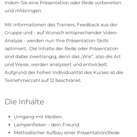
indem Sie eine Präsentation oder Rede vorbereiten
und mitbringen.
Mit Informationen des Trainers, Feedback aus der
Gruppe und - auf Wunsch entsprechender Video-
Analyse - werden nun Ihre Präsentation-Skills
optimiert. Die Inhalte der Rede oder Präsentation
sind dabei zweitrangig, denn das „Wie“, also die Art
und Weise, werden analysiert und entwickelt.
Aufgrund der hohen Individualität des Kurses ist die
Teilnehmerzahl auf 12 beschränkt.
Die Inhalte
Umgang mit Medien
Lampenfieber – dein Freund
Methodischer Aufbau einer Präsentation/Rede