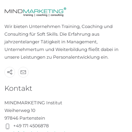
Wir bieten Unternehmen Training, Coaching und
Consulting für Soft Skills. Die Erfahrung aus
jahrzentelanger Tätigkeit in Management,
Unternehmertum und Weiterbildung fließt dabei in
unsere Leistungen zu Personalentwicklung ein.
Kontakt
MINDMARKETING Institut
Weiherweg 10
97846 Partenstein
+49 171 4506878