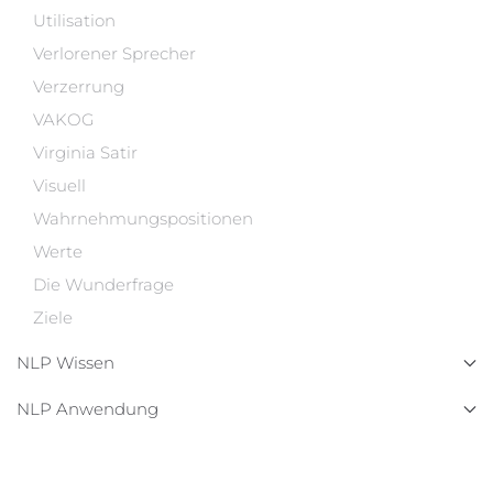
Utilisation
Verlorener Sprecher
Verzerrung
VAKOG
Virginia Satir
Visuell
Wahrnehmungspositionen
Werte
Die Wunderfrage
Ziele
NLP Wissen
NLP Anwendung