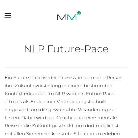
Skip to main content
NLP Future-Pace
Ein Future Pace ist der Prozess, in dem eine Person
ihre Zukunftsvorstellung in einem bestimmten
Kontext erkundet. Im NLP wird ein Future Pace
oftmals als Ende einer Veränderungstechnik
eingesetzt, um die gewünschte Veränderung zu
testen. Dabei wird der Coachee auf eine mentale
Reise in die Zukunft geschickt, um dort möglichst
mit allen Sinnen ein konkrete Situation zu erleben.