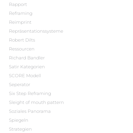
Rapport
Reframing
Reimprint
Repräsentationssysteme
Robert Dilts
Ressourcen
Richard Bandler
Satir Kategorien
SCORE Modell
Seperator
Six Step Reframing
Sleight of mouth pattern
Soziales Panorama
Spiegeln
Strategien