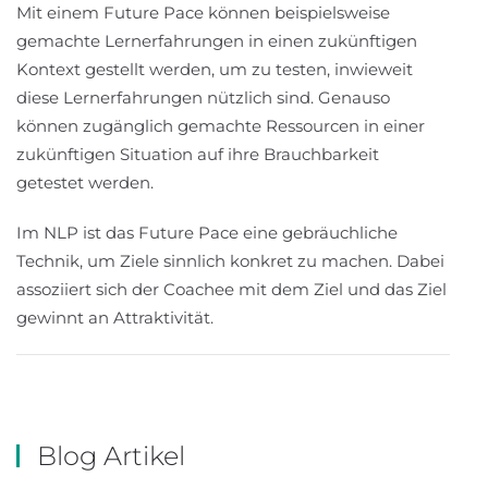
Mit einem Future Pace können beispielsweise
gemachte Lernerfahrungen in einen zukünftigen
Kontext gestellt werden, um zu testen, inwieweit
diese Lernerfahrungen nützlich sind. Genauso
können zugänglich gemachte Ressourcen in einer
zukünftigen Situation auf ihre Brauchbarkeit
getestet werden.
Im NLP ist das Future Pace eine gebräuchliche
Technik, um Ziele sinnlich konkret zu machen. Dabei
assoziiert sich der Coachee mit dem Ziel und das Ziel
gewinnt an Attraktivität.
Blog Artikel