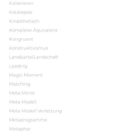
Kalibrieren
Katalepsie
Kinästhetisch
Komplexe Äquivalenz
Kongruent
Konstruktivismus
Landkarte/Landschaft
Leading
Magic Moment
Matching
Meta Mirror
Meta Modell
Meta Modell Verletzung
Metaprogramme
Metapher