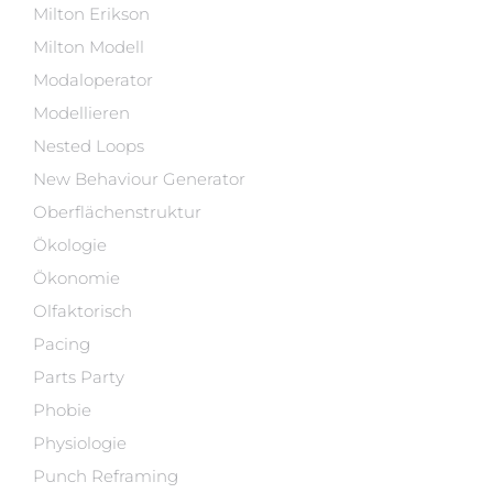
Milton Erikson
Milton Modell
Modaloperator
Modellieren
Nested Loops
New Behaviour Generator
Oberflächenstruktur
Ökologie
Ökonomie
Olfaktorisch
Pacing
Parts Party
Phobie
Physiologie
Punch Reframing