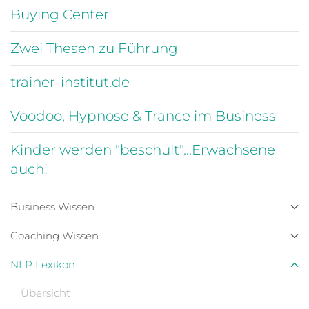
Buying Center
Zwei Thesen zu Führung
trainer-institut.de
Voodoo, Hypnose & Trance im Business
Kinder werden "beschult"...Erwachsene
auch!
Business Wissen
Coaching Wissen
NLP Lexikon
Übersicht