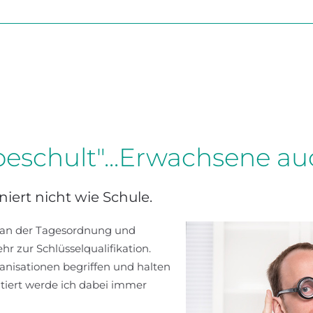
eschult"...Erwachsene au
ert nicht wie Schule.
 an der Tagesordnung und
 zur Schlüsselqualifikation.
anisationen begriffen und halten
tiert werde ich dabei immer