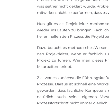
was seither nicht geklärt wurde. Probl
mitwirken, nicht so performen, dass es v
Nun gilt es als Projektleiter method
wieder ins Laufen zu bringen. Fachlic
helfen helfen den Prozess die Projektbe
Dazu braucht es methodisches Wissen 
den Projektleiter, wenn er fachlich 
Projekt zu führen. Wie man dieses 
Mitarbeitern erlebt.
Ziel war es zunächst die Führungskräf
Prozesse. Daraus ist schnell eine Work
geworden, dass fachliche Kompetenz ein
natürlich auch seine eigenen Vorst
Prozessfortschritt nicht immer dienlich.