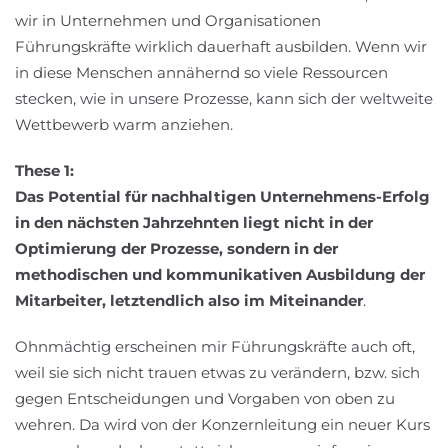
wir in Unternehmen und Organisationen
Führungskräfte wirklich dauerhaft ausbilden. Wenn wir
in diese Menschen annähernd so viele Ressourcen
stecken, wie in unsere Prozesse, kann sich der weltweite
Wettbewerb warm anziehen.
These 1:
Das Potential für nachhaltigen Unternehmens-Erfolg
in den nächsten Jahrzehnten liegt nicht in der
Optimierung der Prozesse, sondern in der
methodischen und kommunikativen Ausbildung der
Mitarbeiter, letztendlich also im Miteinander
.
Ohnmächtig erscheinen mir Führungskräfte auch oft,
weil sie sich nicht trauen etwas zu verändern, bzw. sich
gegen Entscheidungen und Vorgaben von oben zu
wehren. Da wird von der Konzernleitung ein neuer Kurs