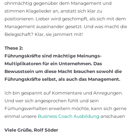
ohnmächtig gegenüber dem Management und
stimmen Klagelieder an, anstatt sich klar zu
positionieren. Lieber wird geschimpft, als sich mit dem
Management auseinander gesetzt. Und was macht die
Belegschaft? Klar, sie jammert mit!
These 2:
Führungskräfte sind mächtige Meinungs-
Multiplikatoren für ein Unternehmen. Das
Bewusstsein um diese Macht brauchen sowohl die
Führungskräfte selbst, als auch das Management.
Ich bin gespannt auf Kommentare und Anregungen.
Und wer sich angesprochen fühlt und sein
Fürhungsverhalten erweitern möchte, kann sich gerne
einmal unsere
Business Coach Ausbildung
anschauen
Viele Grüße, Rolf Söder