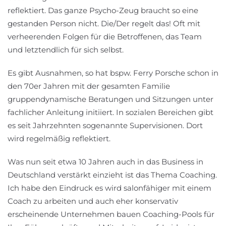
reflektiert. Das ganze Psycho-Zeug braucht so eine
gestanden Person nicht. Die/Der regelt das! Oft mit
verheerenden Folgen für die Betroffenen, das Team
und letztendlich für sich selbst.
Es gibt Ausnahmen, so hat bspw. Ferry Porsche schon in
den 70er Jahren mit der gesamten Familie
gruppendynamische Beratungen und Sitzungen unter
fachlicher Anleitung initiiert. In sozialen Bereichen gibt
es seit Jahrzehnten sogenannte Supervisionen. Dort
wird regelmäßig reflektiert.
Was nun seit etwa 10 Jahren auch in das Business in
Deutschland verstärkt einzieht ist das Thema Coaching.
Ich habe den Eindruck es wird salonfähiger mit einem
Coach zu arbeiten und auch eher konservativ
erscheinende Unternehmen bauen Coaching-Pools für