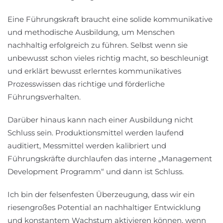
Eine Führungskraft braucht eine solide kommunikative
und methodische Ausbildung, um Menschen
nachhaltig erfolgreich zu führen. Selbst wenn sie
unbewusst schon vieles richtig macht, so beschleunigt
und erklärt bewusst erlerntes kommunikatives
Prozesswissen das richtige und förderliche
Führungsverhalten.
Darüber hinaus kann nach einer Ausbildung nicht
Schluss sein. Produktionsmittel werden laufend
auditiert, Messmittel werden kalibriert und
Führungskräfte durchlaufen das interne „Management
Development Programm“ und dann ist Schluss.
Ich bin der felsenfesten Überzeugung, dass wir ein
riesengroßes Potential an nachhaltiger Entwicklung
und konstantem Wachstum aktivieren können, wenn