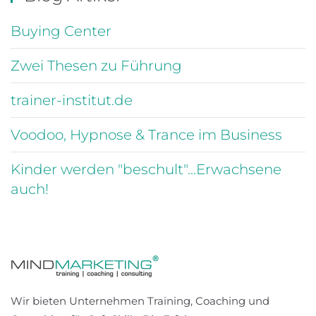
Buying Center
Zwei Thesen zu Führung
trainer-institut.de
Voodoo, Hypnose & Trance im Business
Kinder werden "beschult"...Erwachsene
auch!
Wir bieten Unternehmen Training, Coaching und