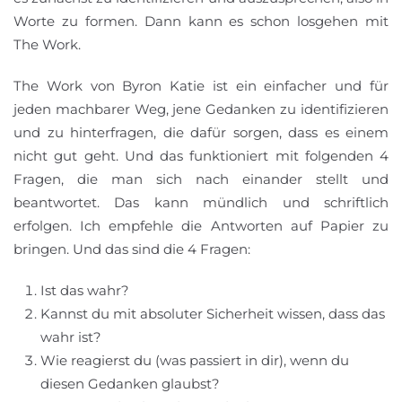
Worte zu formen. Dann kann es schon losgehen mit
The Work.
The Work von Byron Katie ist ein einfacher und für
jeden machbarer Weg, jene Gedanken zu identifizieren
und zu hinterfragen, die dafür sorgen, dass es einem
nicht gut geht. Und das funktioniert mit folgenden 4
Fragen, die man sich nach einander stellt und
beantwortet. Das kann mündlich und schriftlich
erfolgen. Ich empfehle die Antworten auf Papier zu
bringen. Und das sind die 4 Fragen:
Ist das wahr?
Kannst du mit absoluter Sicherheit wissen, dass das
wahr ist?
Wie reagierst du (was passiert in dir), wenn du
diesen Gedanken glaubst?