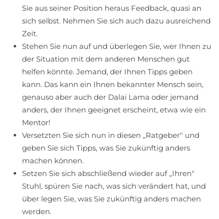
Sie aus seiner Position heraus Feedback, quasi an
sich selbst. Nehmen Sie sich auch dazu ausreichend
Zeit.
Stehen Sie nun auf und überlegen Sie, wer Ihnen zu
der Situation mit dem anderen Menschen gut
helfen könnte. Jemand, der Ihnen Tipps geben
kann. Das kann ein Ihnen bekannter Mensch sein,
genauso aber auch der Dalai Lama oder jemand
anders, der Ihnen geeignet erscheint, etwa wie ein
Mentor!
Versetzten Sie sich nun in diesen „Ratgeber" und
geben Sie sich Tipps, was Sie zukünftig anders
machen können.
Setzen Sie sich abschließend wieder auf „Ihren"
Stuhl, spüren Sie nach, was sich verändert hat, und
über legen Sie, was Sie zukünftig anders machen
werden.