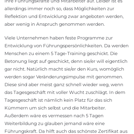
Ihre Führungskräfte und Mitarbeiter auf. Leider ist es
allerdings immer noch so, dass Möglichkeiten zur
Reflektion und Entwicklung zwar angeboten werden,
aber wenig in Anspruch genommen werden.
Viele Unternehmen haben feste Programme zur
Entwicklung von Führungspersönlichkeiten. Da werden
Menschen zu einem 5 Tage-Training geschickt. Die
Betonung liegt auf geschickt, denn sie/er will eigentlich
gar nicht. Natürlich macht sie/er den Kurs, womöglich
werden sogar Veränderungsimpulse mit genommen.
Diese sind aber meist ganz schnell wieder weg, wenn
das Tagesgeschäft mit voller Wucht zuschlägt. In dem
Tagesgeschäft ist nämlich kein Platz für das sich
Kümmern um sich selbst und die Mitarbeiter.
Außerdem wäre es vermessen nach 5 Tagen
Weiterbildung zu glauben jemand wäre eine
Führungskraft. Da hilft auch das schönste Zertifikat aus