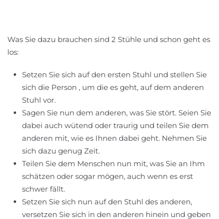
Was Sie dazu brauchen sind 2 Stühle und schon geht es
los:
Setzen Sie sich auf den ersten Stuhl und stellen Sie
sich die Person , um die es geht, auf dem anderen
Stuhl vor.
Sagen Sie nun dem anderen, was Sie stört. Seien Sie
dabei auch wütend oder traurig und teilen Sie dem
anderen mit, wie es Ihnen dabei geht. Nehmen Sie
sich dazu genug Zeit.
Teilen Sie dem Menschen nun mit, was Sie an Ihm
schätzen oder sogar mögen, auch wenn es erst
schwer fällt.
Setzen Sie sich nun auf den Stuhl des anderen,
versetzen Sie sich in den anderen hinein und geben