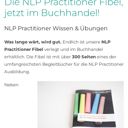
Die NLP Practitioner Fibel,
jetzt im Buchhandel!
NLP Practitioner Wissen & Übungen
Was lange wärt, wird gut.
Endlich ist unsere
NLP
Practitioner Fibel
verlegt und im Buchhandel
erhältlich. Die Fibel ist mit über
300 Seiten
eines der
umfangreichsten Begleitbücher für die NLP Practitioner
Ausbildung.
Neben