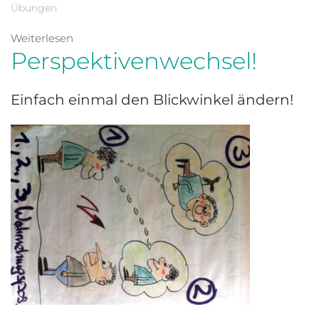
Übungen
Weiterlesen
Perspektivenwechsel!
Einfach einmal den Blickwinkel ändern!