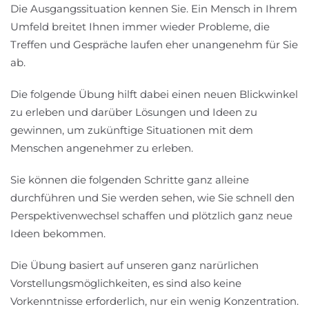
Die Ausgangssituation kennen Sie. Ein Mensch in Ihrem
Umfeld breitet Ihnen immer wieder Probleme, die
Treffen und Gespräche laufen eher unangenehm für Sie
ab.
Die folgende Übung hilft dabei einen neuen Blickwinkel
zu erleben und darüber Lösungen und Ideen zu
gewinnen, um zukünftige Situationen mit dem
Menschen angenehmer zu erleben.
Sie können die folgenden Schritte ganz alleine
durchführen und Sie werden sehen, wie Sie schnell den
Perspektivenwechsel schaffen und plötzlich ganz neue
Ideen bekommen.
Die Übung basiert auf unseren ganz narürlichen
Vorstellungsmöglichkeiten, es sind also keine
Vorkenntnisse erforderlich, nur ein wenig Konzentration.