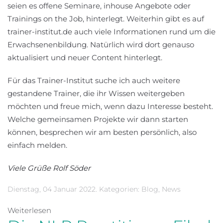
seien es offene Seminare, inhouse Angebote oder
Trainings on the Job, hinterlegt. Weiterhin gibt es auf
trainer-institut.de auch viele Informationen rund um die
Erwachsenenbildung. Natürlich wird dort genauso
aktualisiert und neuer Content hinterlegt.
Für das Trainer-Institut suche ich auch weitere
gestandene Trainer, die ihr Wissen weitergeben
möchten und freue mich, wenn dazu Interesse besteht.
Welche gemeinsamen Projekte wir dann starten
können, besprechen wir am besten persönlich, also
einfach melden.
Viele Grüße Rolf Söder
Dienstag, 04 Januar 2022. Kategorien:
Blog
,
News
Weiterlesen