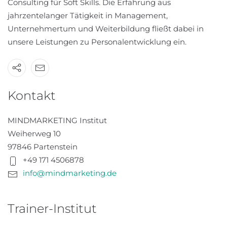
Consulting für Soft Skills. Die Erfahrung aus
jahrzentelanger Tätigkeit in Management,
Unternehmertum und Weiterbildung fließt dabei in
unsere Leistungen zu Personalentwicklung ein.
Kontakt
MINDMARKETING Institut
Weiherweg 10
97846 Partenstein
+49 171 4506878
info@mindmarketing.de
Trainer-Institut