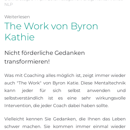
NLP
Weiterlesen
The Work von Byron
Kathie
Nicht förderliche Gedanken
transformieren!
Was mit Coaching alles möglich ist, zeigt immer wieder
auch "The Work" von Byron Katie. Diese Mentaltechnik
kann jeder für sich selbst anwenden und
selbstverständlich ist es eine sehr wirkungsvolle
Intervention, die jeder Coach dabei haben sollte.
Vielleicht kennen Sie Gedanken, die Ihnen das Leben
schwer machen. Sie kommen immer einmal wieder