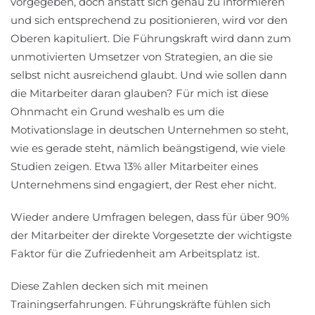
vorgegeben, doch anstatt sich genau zu informieren
und sich entsprechend zu positionieren, wird vor den
Oberen kapituliert. Die Führungskraft wird dann zum
unmotivierten Umsetzer von Strategien, an die sie
selbst nicht ausreichend glaubt. Und wie sollen dann
die Mitarbeiter daran glauben? Für mich ist diese
Ohnmacht ein Grund weshalb es um die
Motivationslage in deutschen Unternehmen so steht,
wie es gerade steht, nämlich beängstigend, wie viele
Studien zeigen. Etwa 13% aller Mitarbeiter eines
Unternehmens sind engagiert, der Rest eher nicht.
Wieder andere Umfragen belegen, dass für über 90%
der Mitarbeiter der direkte Vorgesetzte der wichtigste
Faktor für die Zufriedenheit am Arbeitsplatz ist.
Diese Zahlen decken sich mit meinen
Trainingserfahrungen. Führungskräfte fühlen sich