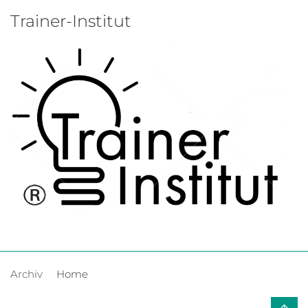
Trainer-Institut
Archiv
Home