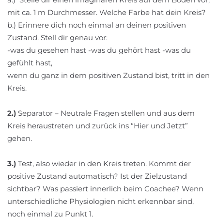
mit ca. 1 m Durchmesser. Welche Farbe hat dein Kreis?
b.) Erinnere dich noch einmal an deinen positiven
Zustand. Stell dir genau vor:
-was du gesehen hast -was du gehört hast -was du
gefühlt hast,
wenn du ganz in dem positiven Zustand bist, tritt in den
Kreis.
2.)
Separator – Neutrale Fragen stellen und aus dem
Kreis heraustreten und zurück ins “Hier und Jetzt”
gehen.
3.)
Test, also wieder in den Kreis treten. Kommt der
positive Zustand automatisch? Ist der Zielzustand
sichtbar? Was passiert innerlich beim Coachee? Wenn
unterschiedliche Physiologien nicht erkennbar sind,
noch einmal zu Punkt 1.