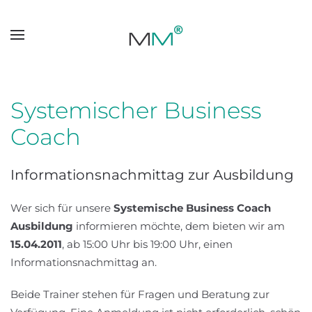
Skip to main content
Systemischer Business
Coach
Informationsnachmittag zur Ausbildung
Wer sich für unsere
Systemische Business Coach
Ausbildung
informieren möchte, dem bieten wir am
15.04.2011
, ab 15:00 Uhr bis 19:00 Uhr, einen
Informationsnachmittag an.
Beide Trainer stehen für Fragen und Beratung zur