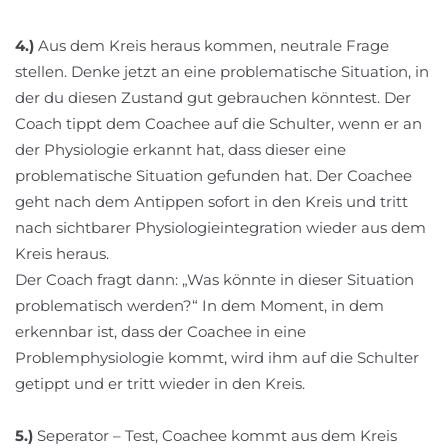
4.)
Aus dem Kreis heraus kommen, neutrale Frage
stellen. Denke jetzt an eine problematische Situation, in
der du diesen Zustand gut gebrauchen könntest. Der
Coach tippt dem Coachee auf die Schulter, wenn er an
der Physiologie erkannt hat, dass dieser eine
problematische Situation gefunden hat. Der Coachee
geht nach dem Antippen sofort in den Kreis und tritt
nach sichtbarer Physiologieintegration wieder aus dem
Kreis heraus.
Der Coach fragt dann: „Was könnte in dieser Situation
problematisch werden?“ In dem Moment, in dem
erkennbar ist, dass der Coachee in eine
Problemphysiologie kommt, wird ihm auf die Schulter
getippt und er tritt wieder in den Kreis.
5.)
Seperator – Test, Coachee kommt aus dem Kreis