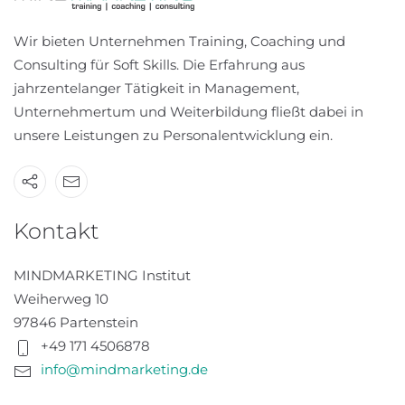
Wir bieten Unternehmen Training, Coaching und
Consulting für Soft Skills. Die Erfahrung aus
jahrzentelanger Tätigkeit in Management,
Unternehmertum und Weiterbildung fließt dabei in
unsere Leistungen zu Personalentwicklung ein.
Kontakt
MINDMARKETING Institut
Weiherweg 10
97846 Partenstein
+49 171 4506878
info@mindmarketing.de