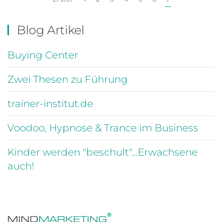
Blog Artikel
Buying Center
Zwei Thesen zu Führung
trainer-institut.de
Voodoo, Hypnose & Trance im Business
Kinder werden "beschult"...Erwachsene
auch!