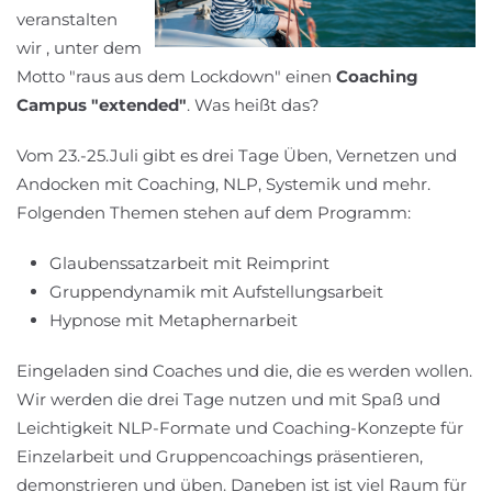
veranstalten
wir , unter dem
Motto "raus aus dem Lockdown" einen
Coaching
Campus "extended"
. Was heißt das?
Vom 23.-25.Juli gibt es drei Tage Üben, Vernetzen und
Andocken mit Coaching, NLP, Systemik und mehr.
Folgenden Themen stehen auf dem Programm:
Glaubenssatzarbeit mit Reimprint
Gruppendynamik mit Aufstellungsarbeit
Hypnose mit Metaphernarbeit
Eingeladen sind Coaches und die, die es werden wollen.
Wir werden die drei Tage nutzen und mit Spaß und
Leichtigkeit NLP-Formate und Coaching-Konzepte für
Einzelarbeit und Gruppencoachings präsentieren,
demonstrieren und üben. Daneben ist ist viel Raum für