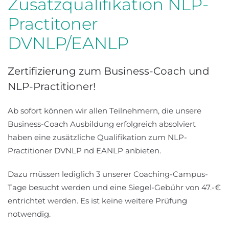
Zusatzqualifikation NLP-
Practitoner
DVNLP/EANLP
Zertifizierung zum Business-Coach und
NLP-Practitioner!
Ab sofort können wir allen Teilnehmern, die unsere
Business-Coach Ausbildung erfolgreich absolviert
haben eine zusätzliche Qualifikation zum NLP-
Practitioner DVNLP nd EANLP anbieten.
Dazu müssen lediglich 3 unserer Coaching-Campus-
Tage besucht werden und eine Siegel-Gebühr von 47.-€
entrichtet werden. Es ist keine weitere Prüfung
notwendig.