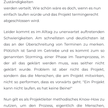
Zuständigkeiten
werden verteilt. Wie schön wäre es doch, wenn es nun
einfach laufen würde und das Projekt termingerecht
abgeschlossen wird.
Leider kommt es im Alltag zu unerwartet auftretenden
Schwierigkeiten. Am schnellsten und deutlichsten ist
das an der Überschreitung von Terminen zu merken.
Plötzlich ist Sand im Getriebe und es kommt zum so
genannten Storming, einer Phase im Teamprozess, in
der all das geklärt werden muss, was seither nicht
geklärt wurde. Problem ist aber nicht das Projekt,
sondern das die Menschen, die am Projekt mitwirken,
nicht so performen, dass es vorwärts geht. "Ein Projekt
kann nicht laufen, es hat keine Beine!"
Nun gilt es als Projektleiter methodisches Know-How zu
nutzen, um den Prozess, eigentlich die Menschen,