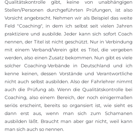
Qualitätskontrolle gibt, keine von unabhängigen
Stellen/Personen durchgeführten Prüfungen, ist also
Vorsicht angebracht. Nehmen wir als Beispiel das weite
Feld "Coaching", in dem ich selbst seit vielen Jahren
praktiziere und ausbilde. Jeder kann sich sofort Coach
nennen, der Titel ist nicht geschützt. Nur in Verbindung
mit einem Verband/Verein gibt es Titel, die vergeben
werden, also einen Zusatz bekommen. Nun gibt es viele
solcher Coaching-Verbände in Deutschland und ich
kenne keinen, dessen Vorstände und Verantwortliche
nicht auch selbst ausbilden. Also der Fahrlehrer nimmt
auch die Prüfung ab. Wenn die Qualitätskontrolle bei
Coaching, also einem Bereich, der noch einigermaßen
seriös erscheint, bereits so organsiert ist, wie sieht es
dann erst aus, wenn man sich zum Schamanen
ausbilden läßt. Braucht man aber gar nicht, weil kann
man sich auch so nennen.