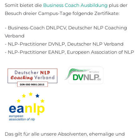
Somit bietet die
Business Coach Ausbildung
plus der
Besuch dreier Campus-Tage folgende Zertifikate:
- Business-Coach DNLPCV, Deutscher NLP Coaching
Verband
- NLP-Practitioner DVNLP, Deutscher NLP Verband
- NLP-Practitioner EANLP, Europeen Association of NLP
Das gilt für alle unsere Absolventen, ehemalige und