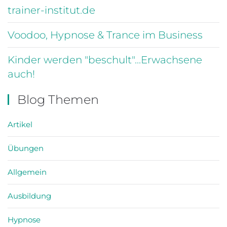
trainer-institut.de
Voodoo, Hypnose & Trance im Business
Kinder werden "beschult"...Erwachsene
auch!
Blog Themen
Artikel
Übungen
Allgemein
Ausbildung
Hypnose