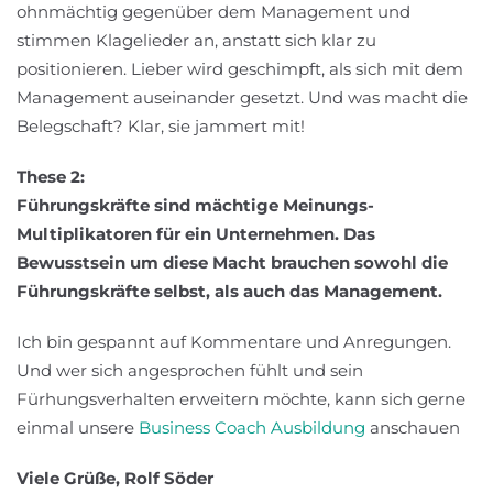
ohnmächtig gegenüber dem Management und
stimmen Klagelieder an, anstatt sich klar zu
positionieren. Lieber wird geschimpft, als sich mit dem
Management auseinander gesetzt. Und was macht die
Belegschaft? Klar, sie jammert mit!
These 2:
Führungskräfte sind mächtige Meinungs-
Multiplikatoren für ein Unternehmen. Das
Bewusstsein um diese Macht brauchen sowohl die
Führungskräfte selbst, als auch das Management.
Ich bin gespannt auf Kommentare und Anregungen.
Und wer sich angesprochen fühlt und sein
Fürhungsverhalten erweitern möchte, kann sich gerne
einmal unsere
Business Coach Ausbildung
anschauen
Viele Grüße, Rolf Söder