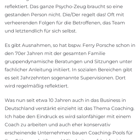
reflektiert. Das ganze Psycho-Zeug braucht so eine
gestanden Person nicht. Die/Der regelt das! Oft mit
verheerenden Folgen für die Betroffenen, das Team
und letztendlich für sich selbst.
Es gibt Ausnahmen, so hat bspw. Ferry Porsche schon in
den 70er Jahren mit der gesamten Familie
gruppendynamische Beratungen und Sitzungen unter
fachlicher Anleitung initiiert. In sozialen Bereichen gibt
es seit Jahrzehnten sogenannte Supervisionen. Dort
wird regelmäßig reflektiert.
Was nun seit etwa 10 Jahren auch in das Business in
Deutschland verstärkt einzieht ist das Thema Coaching.
Ich habe den Eindruck es wird salonfähiger mit einem
Coach zu arbeiten und auch eher konservativ
erscheinende Unternehmen bauen Coaching-Pools für