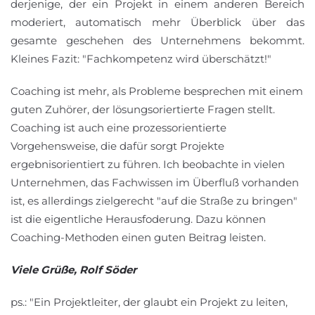
derjenige, der ein Projekt in einem anderen Bereich
moderiert, automatisch mehr Überblick über das
gesamte geschehen des Unternehmens bekommt.
Kleines Fazit: "Fachkompetenz wird überschätzt!"
Coaching ist mehr, als Probleme besprechen mit einem
guten Zuhörer, der lösungsoriertierte Fragen stellt.
Coaching ist auch eine prozessorientierte
Vorgehensweise, die dafür sorgt Projekte
ergebnisorientiert zu führen. Ich beobachte in vielen
Unternehmen, das Fachwissen im Überfluß vorhanden
ist, es allerdings zielgerecht "auf die Straße zu bringen"
ist die eigentliche Herausfoderung. Dazu können
Coaching-Methoden einen guten Beitrag leisten.
Viele Grüße, Rolf Söder
ps.: "Ein Projektleiter, der glaubt ein Projekt zu leiten,