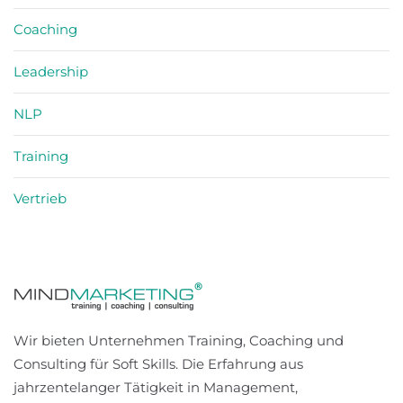
Coaching
Leadership
NLP
Training
Vertrieb
Wir bieten Unternehmen Training, Coaching und
Consulting für Soft Skills. Die Erfahrung aus
jahrzentelanger Tätigkeit in Management,