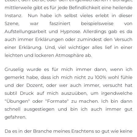
mittlerweile gibt es für jede Befindlichkeit eine heilende
Instanz. Nun habe ich selbst vieles erlebt in dieser
Szene, war fasziniert beispielsweise von
Aufstellungsarbeit und Hypnose. Allerdings gab es da
auch immer Erklärungen oder zumindest den Versuch
einer Erklärung. Und, viel wichtiger alles lief in einer
leichten und lockeren Atmosphäre ab.
Gruselig wurde es für mich immer dann, wenn ich
gemerkt habe, dass ich mich nicht zu 100% wohl fühle
und der Dozent, oder wer auch immer, versucht hat
subtil Druck auf mich auszuüben, um irgendwelche
"Übungen" oder "Formate" zu machen. Ich bin dann
schnell ausgestiegen und bin ich auch immer gut
gefahren.
Da es in der Branche meines Erachtens so gut wie keine