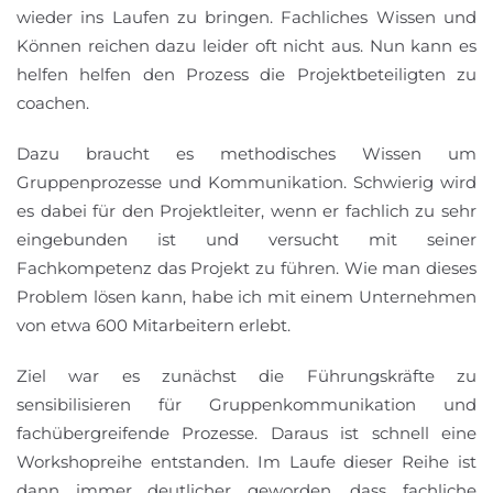
wieder ins Laufen zu bringen. Fachliches Wissen und
Können reichen dazu leider oft nicht aus. Nun kann es
helfen helfen den Prozess die Projektbeteiligten zu
coachen.
Dazu braucht es methodisches Wissen um
Gruppenprozesse und Kommunikation. Schwierig wird
es dabei für den Projektleiter, wenn er fachlich zu sehr
eingebunden ist und versucht mit seiner
Fachkompetenz das Projekt zu führen. Wie man dieses
Problem lösen kann, habe ich mit einem Unternehmen
von etwa 600 Mitarbeitern erlebt.
Ziel war es zunächst die Führungskräfte zu
sensibilisieren für Gruppenkommunikation und
fachübergreifende Prozesse. Daraus ist schnell eine
Workshopreihe entstanden. Im Laufe dieser Reihe ist
dann immer deutlicher geworden, dass fachliche