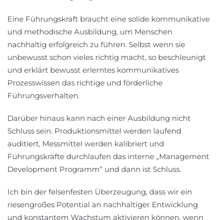
Eine Führungskraft braucht eine solide kommunikative
und methodische Ausbildung, um Menschen
nachhaltig erfolgreich zu führen. Selbst wenn sie
unbewusst schon vieles richtig macht, so beschleunigt
und erklärt bewusst erlerntes kommunikatives
Prozesswissen das richtige und förderliche
Führungsverhalten.
Darüber hinaus kann nach einer Ausbildung nicht
Schluss sein. Produktionsmittel werden laufend
auditiert, Messmittel werden kalibriert und
Führungskräfte durchlaufen das interne „Management
Development Programm“ und dann ist Schluss.
Ich bin der felsenfesten Überzeugung, dass wir ein
riesengroßes Potential an nachhaltiger Entwicklung
und konstantem Wachstum aktivieren können, wenn