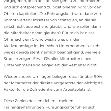
vorgegeben, doch anstatt sich genau zu informieren
und sich entsprechend zu positionieren, wird vor den
Oberen kapituliert. Die Führungskraft wird dann zum
unmotivierten Umsetzer von Strategien, an die sie
selbst nicht ausreichend glaubt. Und wie sollen dann
die Mitarbeiter daran glauben? Für mich ist diese
Ohnmacht ein Grund weshalb es um die
Motivationslage in deutschen Unternehmen so steht,
wie es gerade steht, nämlich beängstigend, wie viele
Studien zeigen. Etwa 13% aller Mitarbeiter eines
Unternehmens sind engagiert, der Rest eher nicht.
Wieder andere Umfragen belegen, dass für über 90%
der Mitarbeiter der direkte Vorgesetzte der wichtigste
Faktor für die Zufriedenheit am Arbeitsplatz ist.
Diese Zahlen decken sich mit meinen
Trainingserfahrungen. Führungskräfte fühlen sich