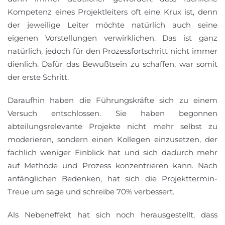
Kompetenz eines Projektleiters oft eine Krux ist, denn
der jeweilige Leiter möchte natürlich auch seine
eigenen Vorstellungen verwirklichen. Das ist ganz
natürlich, jedoch für den Prozessfortschritt nicht immer
dienlich. Dafür das Bewußtsein zu schaffen, war somit
der erste Schritt.
Daraufhin haben die Führungskräfte sich zu einem
Versuch entschlossen. Sie haben begonnen
abteilungsrelevante Projekte nicht mehr selbst zu
moderieren, sondern einen Kollegen einzusetzen, der
fachlich weniger Einblick hat und sich dadurch mehr
auf Methode und Prozess konzentrieren kann. Nach
anfänglichen Bedenken, hat sich die Projekttermin-
Treue um sage und schreibe 70% verbessert.
Als Nebeneffekt hat sich noch herausgestellt, dass