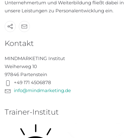
Unternehmertum und Weiterbildung fließt dabei in
unsere Leistungen zu Personalentwicklung ein.
Kontakt
MINDMARKETING Institut
Weiherweg 10
97846 Partenstein
+49 171 4506878
info@mindmarketing.de
Trainer-Institut