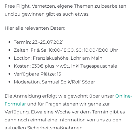
Free Flight, Vernetzen, eigene Themen zu bearbeiten
und zu gewinnen gibt es auch etwas.
Hier alle relevanten Daten:
Termin: 23.-25..07.2021
Zeiten: Fr & Sa: 10:00-18:00, S0: 10:00-15:00 Uhr
Loction: Franziskushöhe, Lohr am Main
Kosten: 330€ plus MwSt., inkl.Tagespauschale
Verfügbare Plätze: 15
Moderation, Samuel Spik/Rolf Söder
Die Anmeldung erfolgt wie gewohnt über unser
Online-
Formular
und für Fragen stehen wir gerne zur
Verfügung. Etwa eine Woche vor dem Termin gibt es
dann noch einmal eine Information von uns zu den
aktuellen Sicherheitsmaßnahmen.