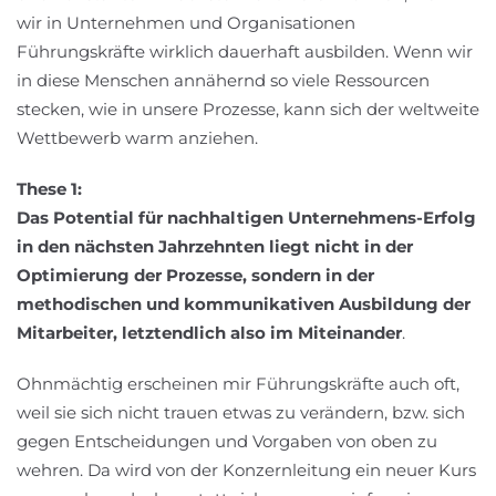
wir in Unternehmen und Organisationen
Führungskräfte wirklich dauerhaft ausbilden. Wenn wir
in diese Menschen annähernd so viele Ressourcen
stecken, wie in unsere Prozesse, kann sich der weltweite
Wettbewerb warm anziehen.
These 1:
Das Potential für nachhaltigen Unternehmens-Erfolg
in den nächsten Jahrzehnten liegt nicht in der
Optimierung der Prozesse, sondern in der
methodischen und kommunikativen Ausbildung der
Mitarbeiter, letztendlich also im Miteinander
.
Ohnmächtig erscheinen mir Führungskräfte auch oft,
weil sie sich nicht trauen etwas zu verändern, bzw. sich
gegen Entscheidungen und Vorgaben von oben zu
wehren. Da wird von der Konzernleitung ein neuer Kurs