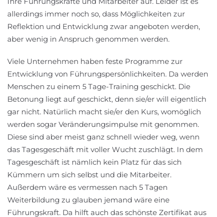
Ihre Führungskräfte und Mitarbeiter auf. Leider ist es
allerdings immer noch so, dass Möglichkeiten zur
Reflektion und Entwicklung zwar angeboten werden,
aber wenig in Anspruch genommen werden.
Viele Unternehmen haben feste Programme zur
Entwicklung von Führungspersönlichkeiten. Da werden
Menschen zu einem 5 Tage-Training geschickt. Die
Betonung liegt auf geschickt, denn sie/er will eigentlich
gar nicht. Natürlich macht sie/er den Kurs, womöglich
werden sogar Veränderungsimpulse mit genommen.
Diese sind aber meist ganz schnell wieder weg, wenn
das Tagesgeschäft mit voller Wucht zuschlägt. In dem
Tagesgeschäft ist nämlich kein Platz für das sich
Kümmern um sich selbst und die Mitarbeiter.
Außerdem wäre es vermessen nach 5 Tagen
Weiterbildung zu glauben jemand wäre eine
Führungskraft. Da hilft auch das schönste Zertifikat aus